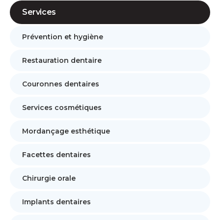
Services
Prévention et hygiène
Restauration dentaire
Couronnes dentaires
Services cosmétiques
Mordançage esthétique
Facettes dentaires
Chirurgie orale
Implants dentaires