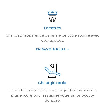
Facettes
Changez l'apparence générale de votre sourire avec
des facettes.
EN SAVOIR PLUS
Chirurgie orale
Des extractions dentaires, des greffes osseuses et
plus encore pour restaurer votre santé bucco-
dentaire.