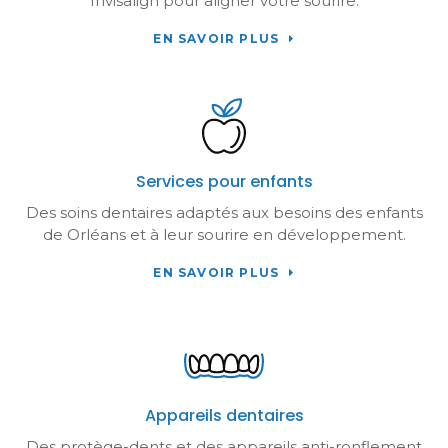
Invisalign pour aligner votre sourire.
EN SAVOIR PLUS
Services pour enfants
Des soins dentaires adaptés aux besoins des enfants
de Orléans et à leur sourire en développement.
EN SAVOIR PLUS
Appareils dentaires
Des protège-dents et des appareils anti-ronflement