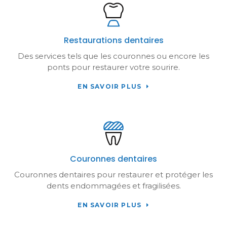
Restaurations dentaires
Des services tels que les couronnes ou encore les
ponts pour restaurer votre sourire.
EN SAVOIR PLUS
Couronnes dentaires
Couronnes dentaires pour restaurer et protéger les
dents endommagées et fragilisées.
EN SAVOIR PLUS