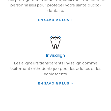
personnalisés pour protéger votre santé bucco-
dentaire.
EN SAVOIR PLUS
Invisalign
Les aligneurs transparents Invisalign comme
traitement orthodontique pour les adultes et les
adolescents.
EN SAVOIR PLUS