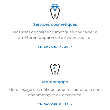
Services cosmétiques
Des soins dentaires cosmétiques pour aider à
améliorer l'apparence de votre sourire.
EN SAVOIR PLUS
Mordançage
Mordançage cosmétique pour restaurer une dent
endommagée ou décolorée.
EN SAVOIR PLUS