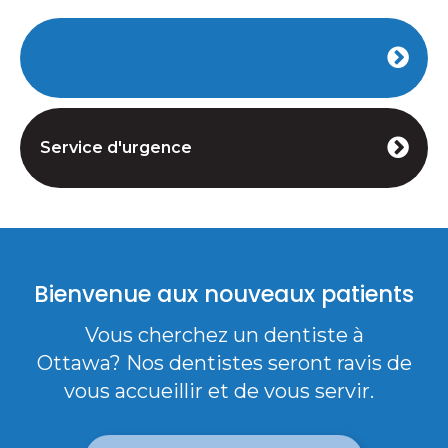
Invisalign Provider
Service d'urgence
Bienvenue aux nouveaux patients
Vous cherchez un dentiste à
Ottawa? Nos dentistes seront ravis de
vous accueillir et de vous servir.