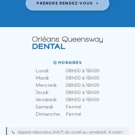
PRENDRE RENDEZ-VOUS
HORAIRES
Lundi:
08h00 à 16h00
Mardi:
08h00 à 16h00
Mercredi:
08h00 à 16h00
Jeudi:
08h00 à 16h00
Vendredi:
08h00 à 16h00
Samedi:
Fermé
Dimanche:
Fermé
Appels répondus 24h/7, du lundi au vendredi. À noter :