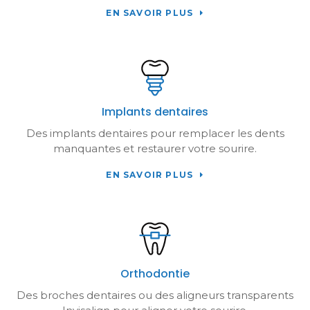
EN SAVOIR PLUS
Implants dentaires
Des implants dentaires pour remplacer les dents
manquantes et restaurer votre sourire.
EN SAVOIR PLUS
Orthodontie
Des broches dentaires ou des aligneurs transparents