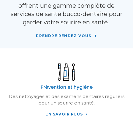
offrent une gamme complète de
services de santé bucco-dentaire pour
garder votre sourire en santé.
PRENDRE RENDEZ-VOUS
Prévention et hygiène
Des nettoyages et des examens dentaires réguliers
pour un sourire en santé.
EN SAVOIR PLUS